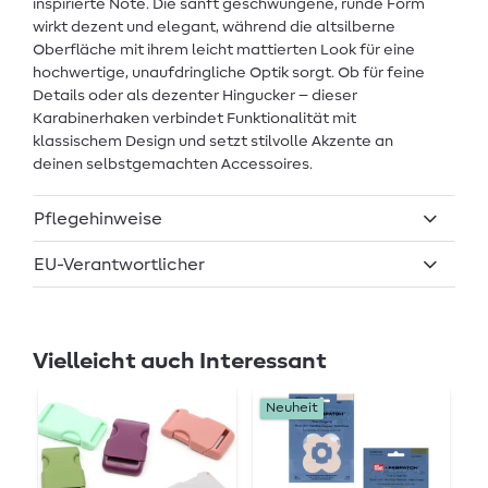
inspirierte Note. Die sanft geschwungene, runde Form
wirkt dezent und elegant, während die altsilberne
Oberfläche mit ihrem leicht mattierten Look für eine
hochwertige, unaufdringliche Optik sorgt. Ob für feine
Details oder als dezenter Hingucker – dieser
Karabinerhaken verbindet Funktionalität mit
klassischem Design und setzt stilvolle Akzente an
deinen selbstgemachten Accessoires.
Pflegehinweise
EU-Verantwortlicher
Vielleicht auch Interessant
Neuheit