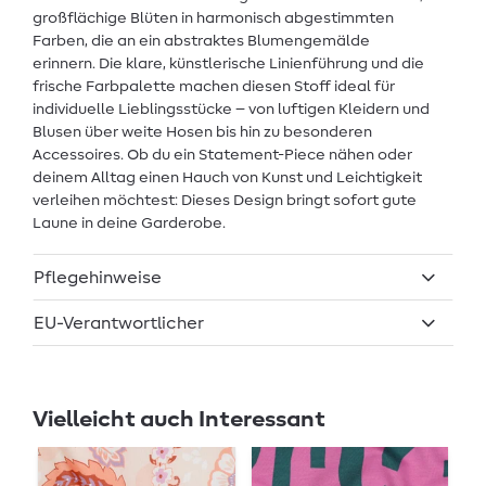
großflächige Blüten in harmonisch abgestimmten
Farben, die an ein abstraktes Blumengemälde
erinnern. Die klare, künstlerische Linienführung und die
frische Farbpalette machen diesen Stoff ideal für
individuelle Lieblingsstücke – von luftigen Kleidern und
Blusen über weite Hosen bis hin zu besonderen
Accessoires. Ob du ein Statement-Piece nähen oder
deinem Alltag einen Hauch von Kunst und Leichtigkeit
verleihen möchtest: Dieses Design bringt sofort gute
Laune in deine Garderobe.
Pflegehinweise
EU-Verantwortlicher
Vielleicht auch Interessant