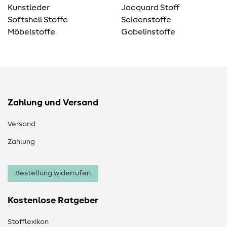
Kunstleder
Jacquard Stoff
Softshell Stoffe
Seidenstoffe
Möbelstoffe
Gobelinstoffe
Zahlung und Versand
Versand
Zahlung
Bestellung widerrufen
Kostenlose Ratgeber
Stofflexikon