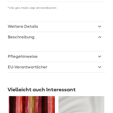
* inkl. ges. MwSt. zzgl.
Versandkosten
Weitere Details
Beschreibung
Pflegehinweise
EU-Verantwortlicher
Vielleicht auch Interessant