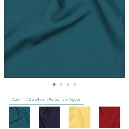
Auch in 22 weiteren Farben verfügbar