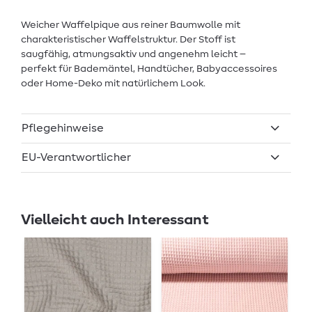
Weicher Waffelpique aus reiner Baumwolle mit
charakteristischer Waffelstruktur. Der Stoff ist
saugfähig, atmungsaktiv und angenehm leicht –
perfekt für Bademäntel, Handtücher, Babyaccessoires
oder Home-Deko mit natürlichem Look.
Pflegehinweise
EU-Verantwortlicher
Vielleicht auch Interessant