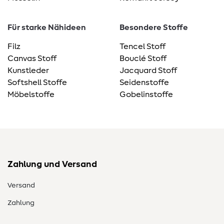
Für starke Nähideen
Besondere Stoffe
Filz
Tencel Stoff
Canvas Stoff
Bouclé Stoff
Kunstleder
Jacquard Stoff
Softshell Stoffe
Seidenstoffe
Möbelstoffe
Gobelinstoffe
Zahlung und Versand
Versand
Zahlung