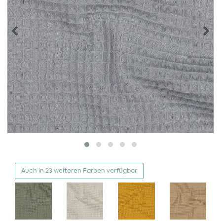
Auch in 23 weiteren Farben verfügbar