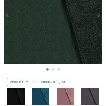
Auch in 13 weiteren Farben verfügbar