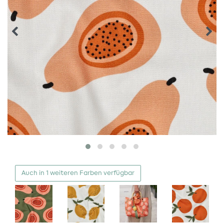
Auch in 1 weiteren Farben verfügbar