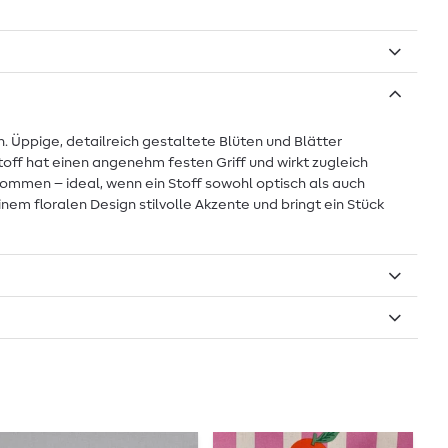
Üppige, detailreich gestaltete Blüten und Blätter
toff hat einen angenehm festen Griff und wirkt zugleich
kommen – ideal, wenn ein Stoff sowohl optisch als auch
nem floralen Design stilvolle Akzente und bringt ein Stück