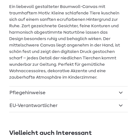
Ein liebevoll gestalteter Baumwoll-Canvas mit
traumhaftem Motiv: Kleine schlafende Tiere kuscheln
sich auf einem sanften ecrufarbenen Hintergrund zur
Ruhe. Zart gezeichnete Gesichter, feine Konturen und
harmonisch abgestimmte Naturtöne lassen das
Design besonders ruhig und behaglich wirken. Der
mittelschwere Canvas liegt angenehm in der Hand, ist
schön fest und zeigt den digitalen Druck gestochen
scharf – jedes Detail der niedlichen Tierchen kommt
wunderbar zur Geltung. Perfekt für gemütliche
Wohnaccessoires, dekorative Akzente und eine
zauberhafte Atmosphäre im Kinderzimmer.
Pflegehinweise
EU-Verantwortlicher
Vielleicht auch Interessant