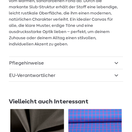
vom warmen, sandfarbenen Fond ab. Durch die
markante Slub-Struktur erhält der Stoff eine lebendige,
leicht rustikale Oberfläche, die ihm einen modernen,
natürlichen Charakter verleiht. Ein idealer Canvas für
alle, die klare Muster, erdige Töne und eine
ausdrucksstarke Optik lieben – perfekt, um deinem
Zuhause oder deinem Alltag einen stilvollen,
individuellen Akzent zu geben.
Pflegehinweise
EU-Verantwortlicher
Vielleicht auch Interessant