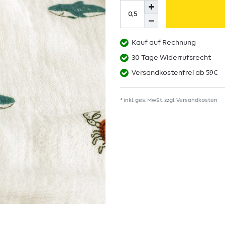
Kauf auf Rechnung
30 Tage Widerrufsrecht
Versandkostenfrei ab 59€
* inkl. ges. MwSt. zzgl.
Versandkosten