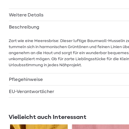
Weitere Details
Beschreibung
Zart wie eine Meeresbrise: Dieser luftige Baumwoll-Musselin
tummeln sich in harmonischen Grüntönen und feinen Linien über
angenehm an die Haut und sorgt für ein wunderbar bequemes Trage
unkompliziert mögen. Ob für zarte Lieblingsstücke für die Kle
Urlaubsstimmung in jedes Nähprojekt.
Pflegehinweise
EU-Verantwortlicher
Vielleicht auch Interessant