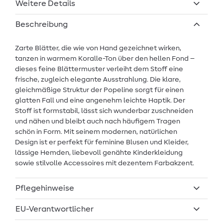
Weitere Details
Beschreibung
Zarte Blätter, die wie von Hand gezeichnet wirken,
tanzen in warmem Koralle-Ton über den hellen Fond –
dieses feine Blättermuster verleiht dem Stoff eine
frische, zugleich elegante Ausstrahlung. Die klare,
gleichmäßige Struktur der Popeline sorgt für einen
glatten Fall und eine angenehm leichte Haptik. Der
Stoff ist formstabil, lässt sich wunderbar zuschneiden
und nähen und bleibt auch nach häufigem Tragen
schön in Form. Mit seinem modernen, natürlichen
Design ist er perfekt für feminine Blusen und Kleider,
lässige Hemden, liebevoll genähte Kinderkleidung
sowie stilvolle Accessoires mit dezentem Farbakzent.
Pflegehinweise
EU-Verantwortlicher