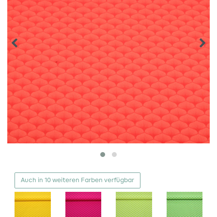
Auch in 10 weiteren Farben verfügbar