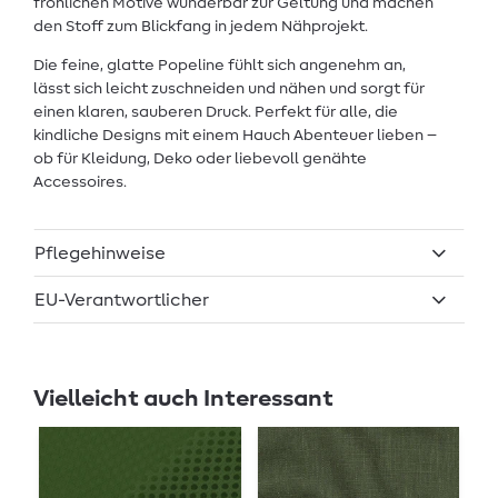
fröhlichen Motive wunderbar zur Geltung und machen
den Stoff zum Blickfang in jedem Nähprojekt.
Die feine, glatte Popeline fühlt sich angenehm an,
lässt sich leicht zuschneiden und nähen und sorgt für
einen klaren, sauberen Druck. Perfekt für alle, die
kindliche Designs mit einem Hauch Abenteuer lieben –
ob für Kleidung, Deko oder liebevoll genähte
Accessoires.
Pflegehinweise
EU-Verantwortlicher
Vielleicht auch Interessant