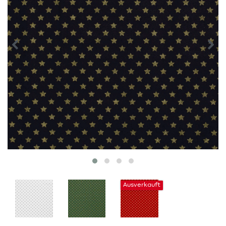
Ausverkauft