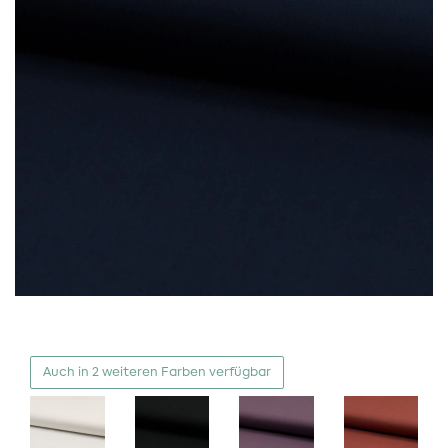
Auch in 2 weiteren Farben verfügbar