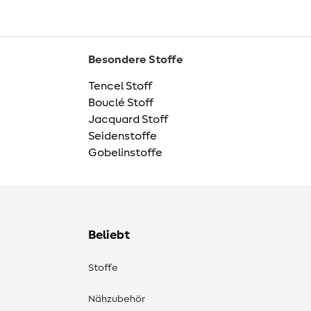
Besondere Stoffe
Tencel Stoff
Bouclé Stoff
Jacquard Stoff
Seidenstoffe
Gobelinstoffe
Beliebt
Stoffe
Nähzubehör