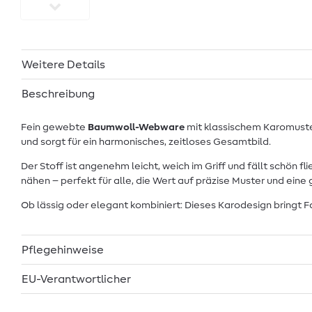
Weitere Details
Beschreibung
Fein gewebte
Baumwoll-Webware
mit klassischem Karomuster 
und sorgt für ein harmonisches, zeitloses Gesamtbild.
Der Stoff ist angenehm leicht, weich im Griff und fällt schön 
nähen – perfekt für alle, die Wert auf präzise Muster und eine
Ob lässig oder elegant kombiniert: Dieses Karodesign bringt 
Pflegehinweise
EU-Verantwortlicher