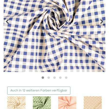
Auch in 12 weiteren Farben verfügbar