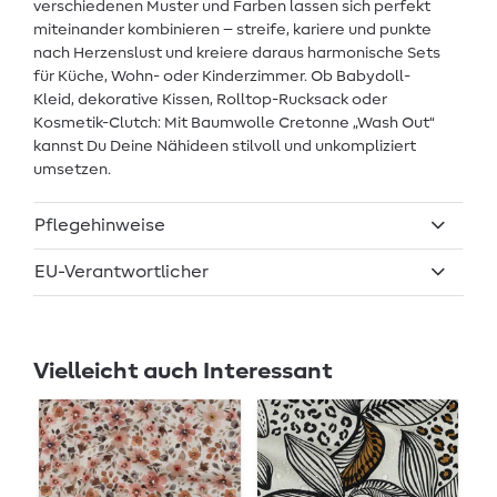
verschiedenen Muster und Farben lassen sich perfekt
miteinander kombinieren – streife, kariere und punkte
nach Herzenslust und kreiere daraus harmonische Sets
für Küche, Wohn- oder Kinderzimmer. Ob Babydoll-
Kleid, dekorative Kissen, Rolltop-Rucksack oder
Kosmetik-Clutch: Mit Baumwolle Cretonne „Wash Out“
kannst Du Deine Nähideen stilvoll und unkompliziert
umsetzen.
Pflegehinweise
EU-Verantwortlicher
Vielleicht auch Interessant