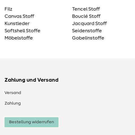
Filz
Tencel Stoff
Canvas Stoff
Bouclé Stoff
Kunstleder
Jacquard Stoff
Softshell Stoffe
Seidenstoffe
Möbelstoffe
Gobelinstoffe
Zahlung und Versand
Versand
Zahlung
Bestellung widerrufen