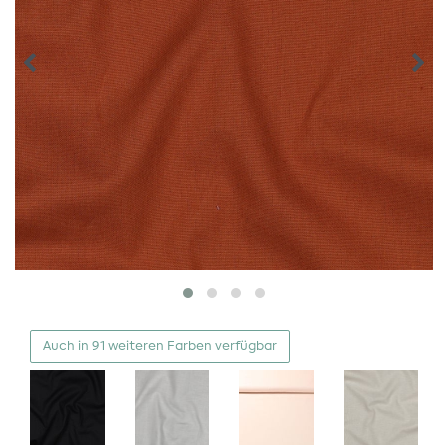
Auch in 91 weiteren Farben verfügbar