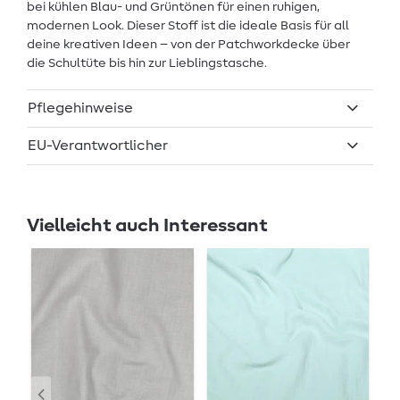
bei kühlen Blau- und Grüntönen für einen ruhigen,
modernen Look. Dieser Stoff ist die ideale Basis für all
deine kreativen Ideen – von der Patchworkdecke über
die Schultüte bis hin zur Lieblingstasche.
Pflegehinweise
EU-Verantwortlicher
Vielleicht auch Interessant