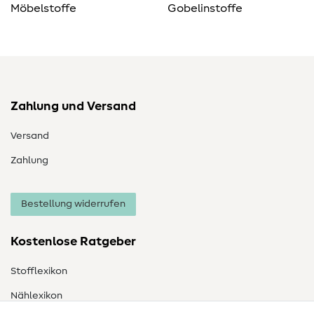
Möbelstoffe
Gobelinstoffe
Zahlung und Versand
Versand
Zahlung
Bestellung widerrufen
Kostenlose Ratgeber
Stofflexikon
Nählexikon