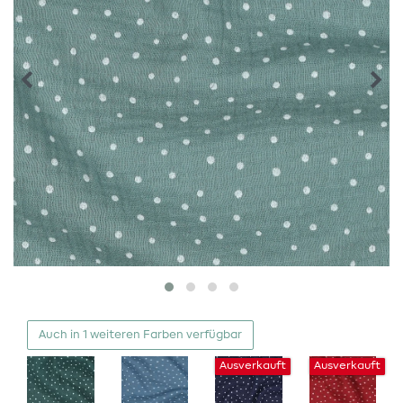
Auch in 1 weiteren Farben verfügbar
Ausverkauft
Ausverkauft