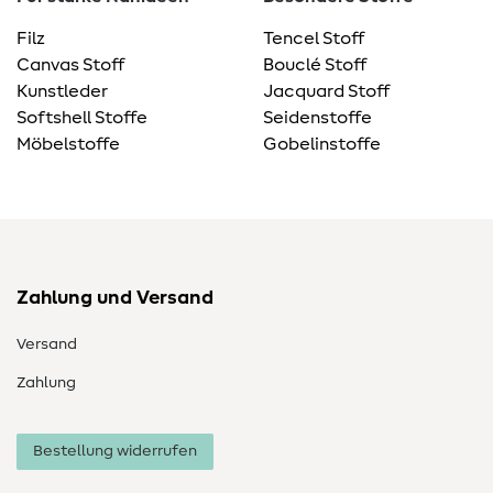
Filz
Tencel Stoff
Canvas Stoff
Bouclé Stoff
Kunstleder
Jacquard Stoff
Softshell Stoffe
Seidenstoffe
Möbelstoffe
Gobelinstoffe
Zahlung und Versand
Versand
Zahlung
Bestellung widerrufen