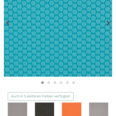
Auch in 5 weiteren Farben verfügbar