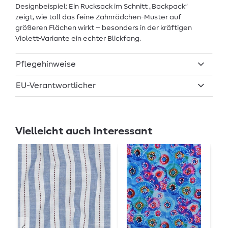
Designbeispiel: Ein Rucksack im Schnitt „Backpack“
zeigt, wie toll das feine Zahnrädchen-Muster auf
größeren Flächen wirkt – besonders in der kräftigen
Violett-Variante ein echter Blickfang.
Pflegehinweise
EU-Verantwortlicher
Vielleicht auch Interessant