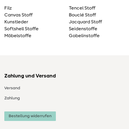
Filz
Tencel Stoff
Canvas Stoff
Bouclé Stoff
Kunstleder
Jacquard Stoff
Softshell Stoffe
Seidenstoffe
Möbelstoffe
Gobelinstoffe
Zahlung und Versand
Versand
Zahlung
Bestellung widerrufen