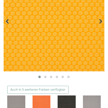
Auch in 5 weiteren Farben verfügbar