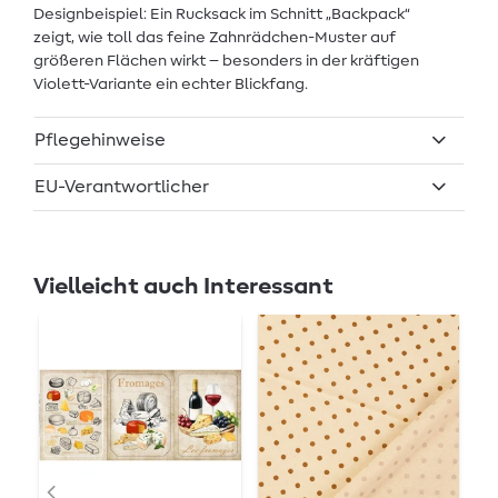
Designbeispiel: Ein Rucksack im Schnitt „Backpack“
zeigt, wie toll das feine Zahnrädchen-Muster auf
größeren Flächen wirkt – besonders in der kräftigen
Violett-Variante ein echter Blickfang.
Pflegehinweise
EU-Verantwortlicher
Vielleicht auch Interessant