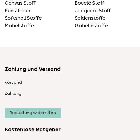
Canvas Stoff
Bouclé Stoff
Kunstleder
Jacquard Stoff
Softshell Stoffe
Seidenstoffe
Möbelstoffe
Gobelinstoffe
Zahlung und Versand
Versand
Zahlung
Bestellung widerrufen
Kostenlose Ratgeber