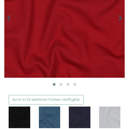
Auch in 53 weiteren Farben verfügbar