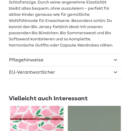
Schlafanzüge. Durch seine angenehme Elastizität
bleibt alles bequem, ohne auszuleiern – perfekt für
aktive Kinder genauso wie für gemütliche
Wohlfühlmode für Erwachsene. Besonders schön: Du
kannst den Bio Jersey farblich ideal mit unseren
passenden Bio Bündchen, Bio Sommersweat und Bio
Softsweat kombinieren und so komplette,
harmonische Outfits oder Capsule Wardrobes nähen.
Pflegehinweise
EU-Verantwortlicher
Vielleicht auch Interessant