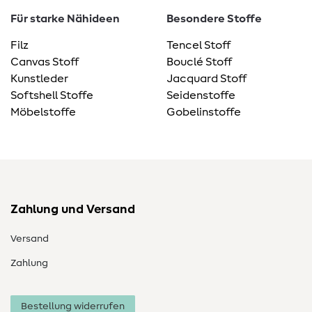
Für starke Nähideen
Besondere Stoffe
Filz
Tencel Stoff
Canvas Stoff
Bouclé Stoff
Kunstleder
Jacquard Stoff
Softshell Stoffe
Seidenstoffe
Möbelstoffe
Gobelinstoffe
Zahlung und Versand
Versand
Zahlung
Bestellung widerrufen