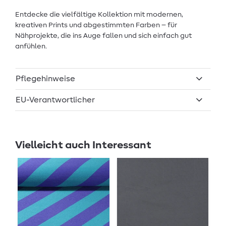
Entdecke die vielfältige Kollektion mit modernen,
kreativen Prints und abgestimmten Farben – für
Nähprojekte, die ins Auge fallen und sich einfach gut
anfühlen.
Pflegehinweise
EU-Verantwortlicher
Vielleicht auch Interessant