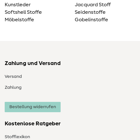
Kunstleder
Jacquard Stoff
Softshell Stoffe
Seidenstoffe
Möbelstoffe
Gobelinstoffe
Zahlung und Versand
Versand
Zahlung
Bestellung widerrufen
Kostenlose Ratgeber
Stofflexikon