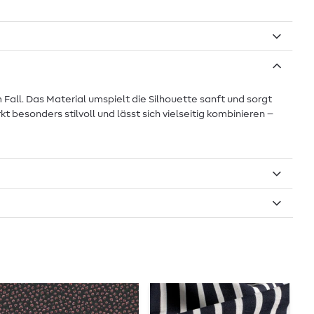
Fall. Das Material umspielt die Silhouette sanft und sorgt
esonders stilvoll und lässt sich vielseitig kombinieren –