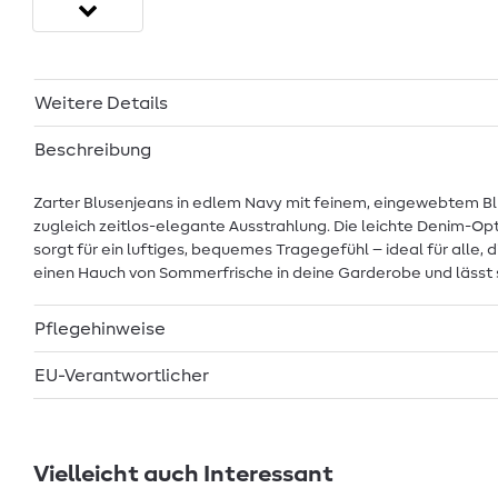
Weitere Details
Beschreibung
Zarter Blusenjeans in edlem Navy mit feinem, eingewebtem Blü
zugleich zeitlos-elegante Ausstrahlung. Die leichte Denim-Opt
sorgt für ein luftiges, bequemes Tragegefühl – ideal für alle, 
einen Hauch von Sommerfrische in deine Garderobe und lässt 
Pflegehinweise
EU-Verantwortlicher
Vielleicht auch Interessant