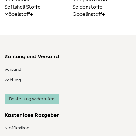
Softshell Stoffe
Seidenstoffe
Möbelstoffe
Gobelinstoffe
Zahlung und Versand
Versand
Zahlung
Bestellung widerrufen
Kostenlose Ratgeber
Stofflexikon