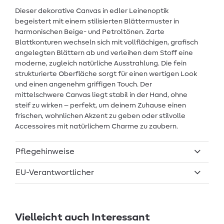
Dieser dekorative Canvas in edler Leinenoptik
begeistert mit einem stilisierten Blättermuster in
harmonischen Beige- und Petroltönen. Zarte
Blattkonturen wechseln sich mit vollflächigen, grafisch
angelegten Blättern ab und verleihen dem Stoff eine
moderne, zugleich natürliche Ausstrahlung. Die fein
strukturierte Oberfläche sorgt für einen wertigen Look
und einen angenehm griffigen Touch. Der
mittelschwere Canvas liegt stabil in der Hand, ohne
steif zu wirken – perfekt, um deinem Zuhause einen
frischen, wohnlichen Akzent zu geben oder stilvolle
Accessoires mit natürlichem Charme zu zaubern.
Pflegehinweise
EU-Verantwortlicher
Vielleicht auch Interessant