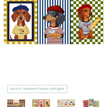
Auch in 1 weiteren Farben verfügbar