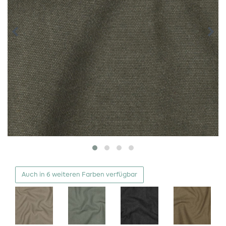
Auch in 6 weiteren Farben verfügbar