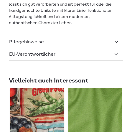
lässt sich gut verarbeiten und ist perfekt für alle, die
handgemachte Unikate mit klarer Linie, funktionaler
Alltagstauglichkeit und einem modernen,
authentischen Charakter lieben.
Pflegehinweise
EU-Verantwortlicher
Vielleicht auch Interessant