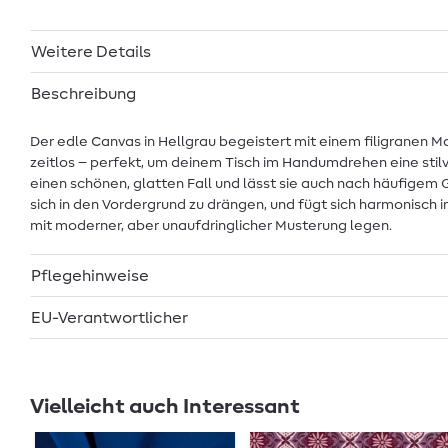
Weitere Details
Beschreibung
Der edle Canvas in Hellgrau begeistert mit einem filigranen M
zeitlos – perfekt, um deinem Tisch im Handumdrehen eine stilv
einen schönen, glatten Fall und lässt sie auch nach häufigem
sich in den Vordergrund zu drängen, und fügt sich harmonisch in
mit moderner, aber unaufdringlicher Musterung legen.
Pflegehinweise
EU-Verantwortlicher
Vielleicht auch Interessant