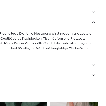
Fläche legt. Die feine Musterung wirkt modern und zugleich
Qualität gibt Tischdecken, Tischläufern und Platzsets
 Anlässe: Dieser Canvas-Stoff setzt dezente Akzente, ohne
t ein. Ideal für alle, die Wert auf langlebige Tischwäsche