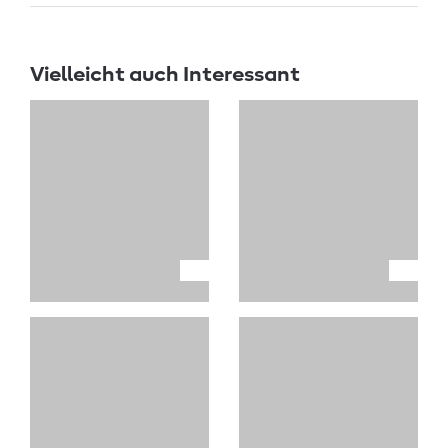
Vielleicht auch Interessant