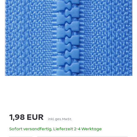
1,98 EUR
inkl. ges. MwSt.
Sofort versandfertig, Lieferzeit 2-4 Werktage