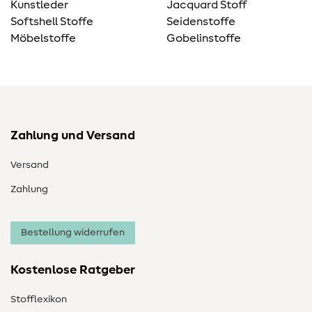
Kunstleder
Jacquard Stoff
Softshell Stoffe
Seidenstoffe
Möbelstoffe
Gobelinstoffe
Zahlung und Versand
Versand
Zahlung
Bestellung widerrufen
Kostenlose Ratgeber
Stofflexikon