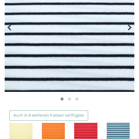
Auch in 8 weiteren Farben verfügbar