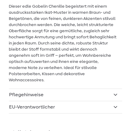
Dieser edle Gobelin Chenille begeistert mit einem
ausdrucksstarken Ikat-Muster in warmen Braun- und
Beigetönen, die von feinen, dunkleren Akzenten stilvoll
durchbrochen werden. Die weiche, leicht strukturierte
Oberfläche sorgt für eine gemütliche, zugleich sehr
hochwertige Anmutung und bringt sofort Behaglichkeit
in jeden Raum. Durch seine dichte, robuste Struktur
bleibt der Stoff formstabil und wirkt dennoch
angenehm soft im Griff – perfekt, um Wohnbereiche
optisch aufzuwerten und ihnen eine elegante,
moderne Note zu verleihen. Ideal für stilvolle
Polsterarbeiten, Kissen und dekorative
Wohnaccessoires.
Pflegehinweise
EU-Verantwortlicher