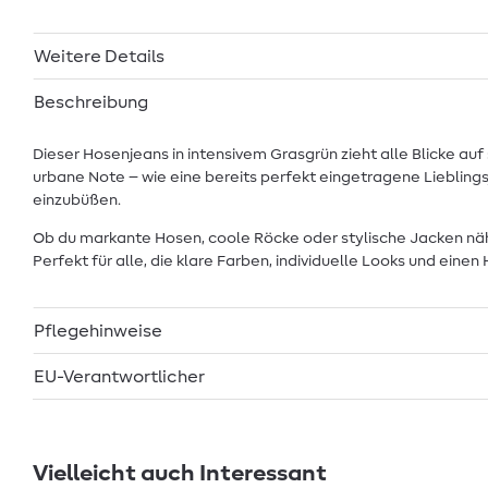
Weitere Details
Beschreibung
Dieser Hosenjeans in intensivem Grasgrün zieht alle Blicke a
urbane Note – wie eine bereits perfekt eingetragene Lieblingsj
einzubüßen.
Ob du markante Hosen, coole Röcke oder stylische Jacken nähe
Perfekt für alle, die klare Farben, individuelle Looks und einen
Pflegehinweise
EU-Verantwortlicher
Vielleicht auch Interessant