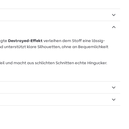
sagte
Destroyed-Effekt
verleihen dem Stoff eine lässig-
und unterstützt klare Silhouetten, ohne an Bequemlichkeit
eil und macht aus schlichten Schnitten echte Hingucker.