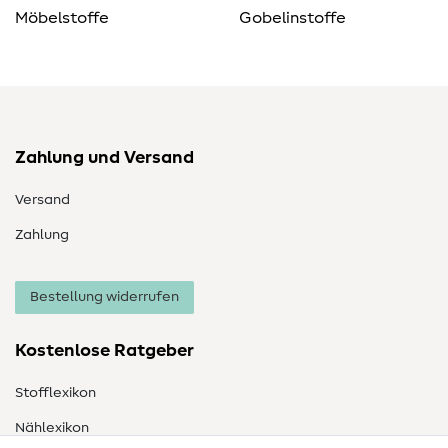
Möbelstoffe
Gobelinstoffe
Zahlung und Versand
Versand
Zahlung
Bestellung widerrufen
Kostenlose Ratgeber
Stofflexikon
Nählexikon