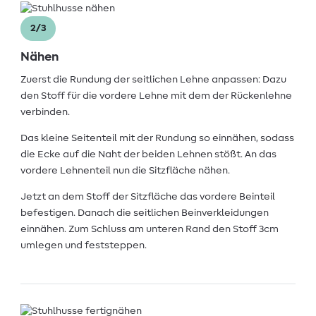
2/3
Nähen
Zuerst die Rundung der seitlichen Lehne anpassen: Dazu
den Stoff für die vordere Lehne mit dem der Rückenlehne
verbinden.
Das kleine Seitenteil mit der Rundung so einnähen, sodass
die Ecke auf die Naht der beiden Lehnen stößt. An das
vordere Lehnenteil nun die Sitzfläche nähen.
Jetzt an dem Stoff der Sitzfläche das vordere Beinteil
befestigen. Danach die seitlichen Beinverkleidungen
einnähen. Zum Schluss am unteren Rand den Stoff 3cm
umlegen und feststeppen.