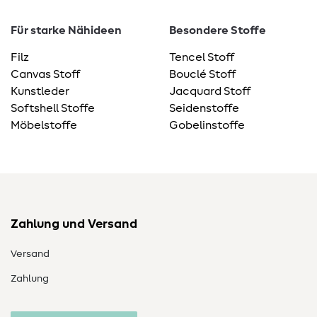
Für starke Nähideen
Besondere Stoffe
Filz
Tencel Stoff
Canvas Stoff
Bouclé Stoff
Kunstleder
Jacquard Stoff
Softshell Stoffe
Seidenstoffe
Möbelstoffe
Gobelinstoffe
Zahlung und Versand
Versand
Zahlung