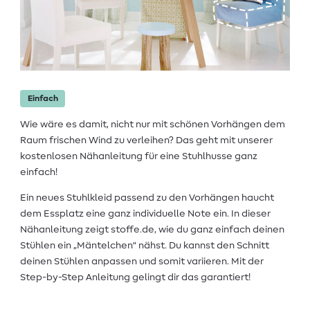
Einfach
Wie wäre es damit, nicht nur mit schönen Vorhängen dem
Raum frischen Wind zu verleihen? Das geht mit unserer
kostenlosen Nähanleitung für eine Stuhlhusse ganz
einfach!
Ein neues Stuhlkleid passend zu den Vorhängen haucht
dem Essplatz eine ganz individuelle Note ein. In dieser
Nähanleitung zeigt stoffe.de, wie du ganz einfach deinen
Stühlen ein „Mäntelchen“ nähst. Du kannst den Schnitt
deinen Stühlen anpassen und somit variieren. Mit der
Step-by-Step Anleitung gelingt dir das garantiert!