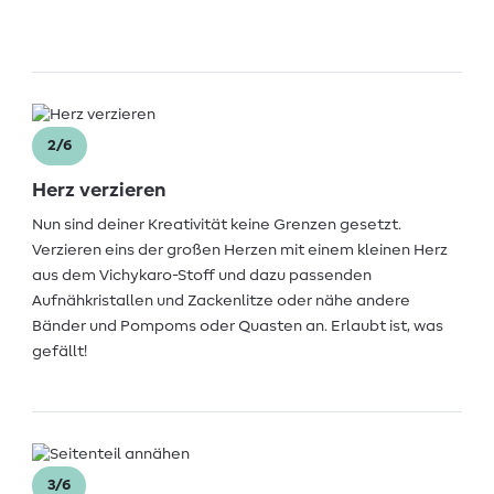
2/6
Herz verzieren
Nun sind deiner Kreativität keine Grenzen gesetzt.
Verzieren eins der großen Herzen mit einem kleinen Herz
aus dem Vichykaro-Stoff und dazu passenden
Aufnähkristallen und Zackenlitze oder nähe andere
Bänder und Pompoms oder Quasten an. Erlaubt ist, was
gefällt!
3/6