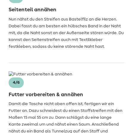
Seitenteil annähen
Nun nähst du den Streifen aus Bastelfilz an die Herzen.
Dabei fasst du am besten ein hübsches Band in der Naht
mit, da die Naht sonst an der Außenseite stören würde. Du
kannst den Seitenstreifen auch mit Textilkleber
festkleben, sodass du keine störende Naht hast.
4/6
Futter vorbereiten & annähen
Damit die Tasche nicht oben offen ist, fertigen wir ein
Futter an. Dazu schneidest du einen Stoffstreifen mit den
Maßen 15 mal 55 cm zu. Dann schlägst du eine lange
Kante zweimal um und nähst einen Saum. Anschließend
nähst du ein Band als Tunnelzug auf den Stoff und