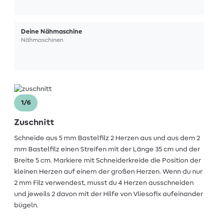
Deine Nähmaschine
Nähmaschinen
1/6
Zuschnitt
Schneide aus 5 mm Bastelfilz 2 Herzen aus und aus dem 2
mm Bastelfilz einen Streifen mit der Länge 35 cm und der
Breite 5 cm. Markiere mit Schneiderkreide die Position der
kleinen Herzen auf einem der großen Herzen. Wenn du nur
2 mm Filz verwendest, musst du 4 Herzen ausschneiden
und jeweils 2 davon mit der Hilfe von Vliesofix aufeinander
bügeln.