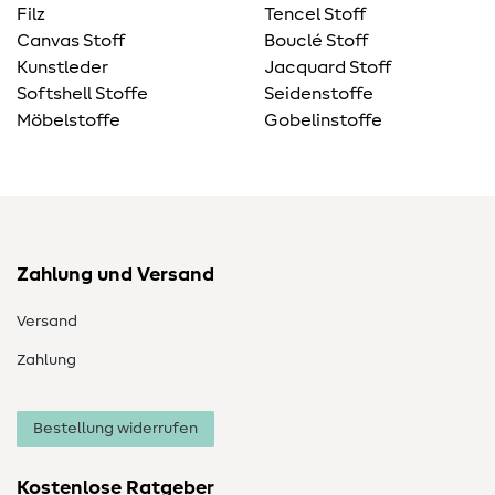
Filz
Tencel Stoff
Canvas Stoff
Bouclé Stoff
Kunstleder
Jacquard Stoff
Softshell Stoffe
Seidenstoffe
Möbelstoffe
Gobelinstoffe
Zahlung und Versand
Versand
Zahlung
Bestellung widerrufen
Kostenlose Ratgeber