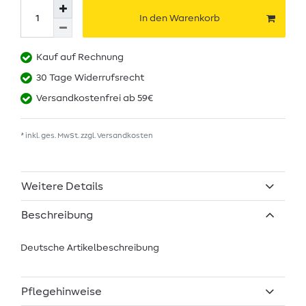
In den Warenkorb
Kauf auf Rechnung
30 Tage Widerrufsrecht
Versandkostenfrei ab 59€
* inkl. ges. MwSt. zzgl.
Versandkosten
Weitere Details
Beschreibung
Deutsche Artikelbeschreibung
Pflegehinweise