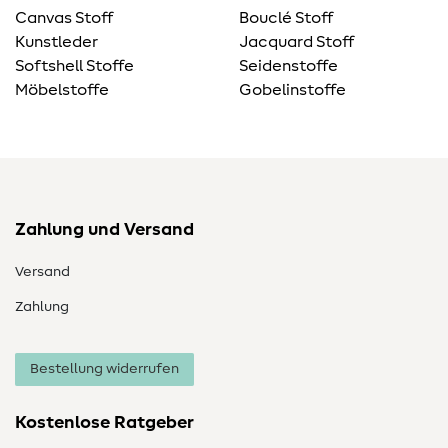
Canvas Stoff
Bouclé Stoff
Kunstleder
Jacquard Stoff
Softshell Stoffe
Seidenstoffe
Möbelstoffe
Gobelinstoffe
Zahlung und Versand
Versand
Zahlung
Bestellung widerrufen
Kostenlose Ratgeber