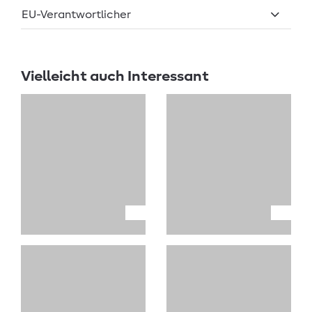
EU-Verantwortlicher
Vielleicht auch Interessant