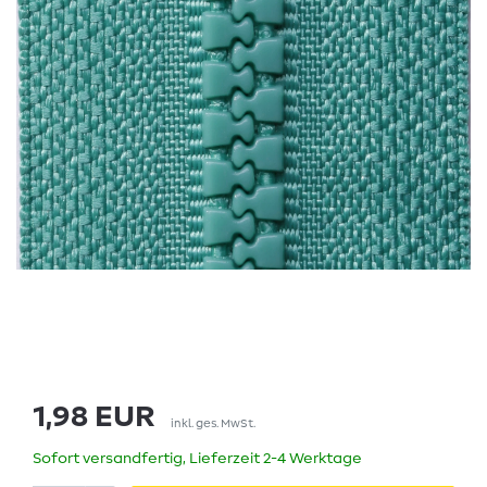
1,98 EUR
inkl. ges. MwSt.
Sofort versandfertig, Lieferzeit 2-4 Werktage