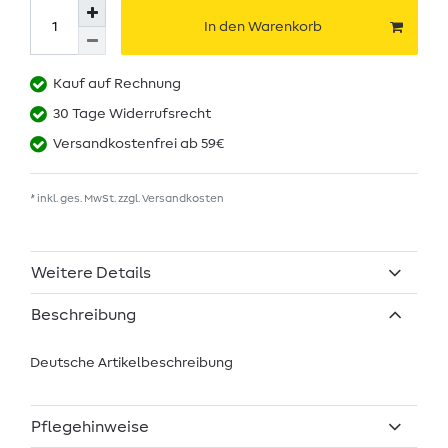
In den Warenkorb
Kauf auf Rechnung
30 Tage Widerrufsrecht
Versandkostenfrei ab 59€
* inkl. ges. MwSt. zzgl.
Versandkosten
Weitere Details
Beschreibung
Deutsche Artikelbeschreibung
Pflegehinweise