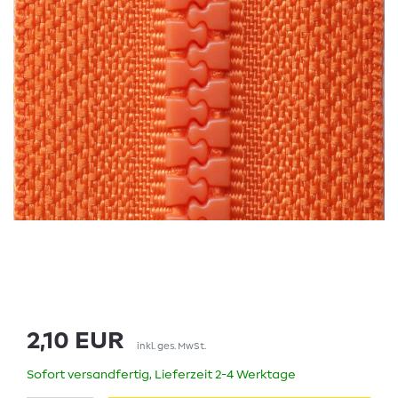
2,10 EUR
inkl. ges. MwSt.
Sofort versandfertig, Lieferzeit 2-4 Werktage