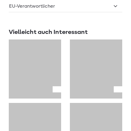
EU-Verantwortlicher
Vielleicht auch Interessant