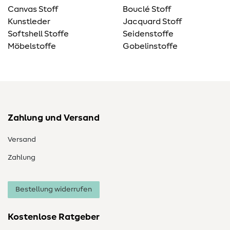
Canvas Stoff
Bouclé Stoff
Kunstleder
Jacquard Stoff
Softshell Stoffe
Seidenstoffe
Möbelstoffe
Gobelinstoffe
Zahlung und Versand
Versand
Zahlung
Bestellung widerrufen
Kostenlose Ratgeber