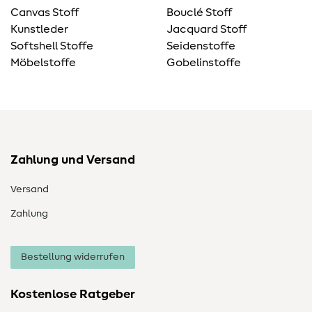
Canvas Stoff
Bouclé Stoff
Kunstleder
Jacquard Stoff
Softshell Stoffe
Seidenstoffe
Möbelstoffe
Gobelinstoffe
Zahlung und Versand
Versand
Zahlung
Bestellung widerrufen
Kostenlose Ratgeber