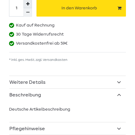
In den Warenkorb
Kauf auf Rechnung
30 Tage Widerrufsrecht
Versandkostenfrei ab 59€
* inkl. ges. MwSt. zzgl.
Versandkosten
Weitere Details
Beschreibung
Deutsche Artikelbeschreibung
Pflegehinweise