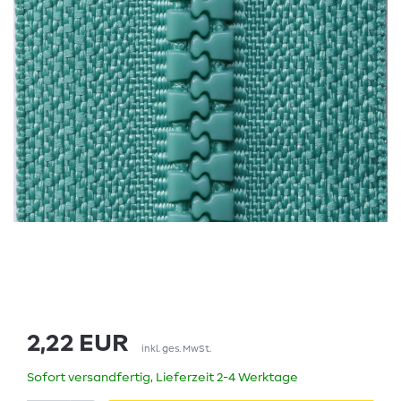
2,22 EUR
inkl. ges. MwSt.
Sofort versandfertig, Lieferzeit 2-4 Werktage