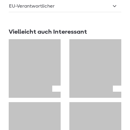
EU-Verantwortlicher
Vielleicht auch Interessant