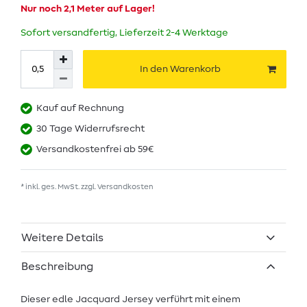
Nur noch 2,1 Meter auf Lager!
Sofort versandfertig, Lieferzeit 2-4 Werktage
In den Warenkorb
Kauf auf Rechnung
30 Tage Widerrufsrecht
Versandkostenfrei ab 59€
* inkl. ges. MwSt. zzgl.
Versandkosten
Weitere Details
Beschreibung
Dieser edle Jacquard Jersey verführt mit einem