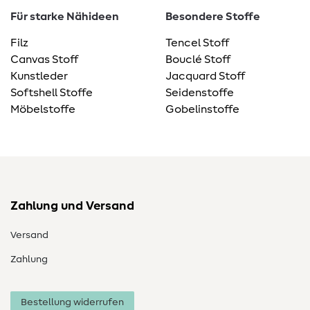
Für starke Nähideen
Besondere Stoffe
Filz
Tencel Stoff
Canvas Stoff
Bouclé Stoff
Kunstleder
Jacquard Stoff
Softshell Stoffe
Seidenstoffe
Möbelstoffe
Gobelinstoffe
Zahlung und Versand
Versand
Zahlung
Bestellung widerrufen