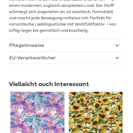
einen modernen, zugleich verspielten Look. Der Stoff
schmiegt sich angenehm an, ist elastisch, formstabil
und macht jede Bewegung mühelos mit. Perfekt für
romantische Lieblingsstücke mit Wohlfühlfaktor – von
luftig-leger bis gemütlich und kuschelig.
Pflegehinweise
EU-Verantwortlicher
Vielleicht auch Interessant