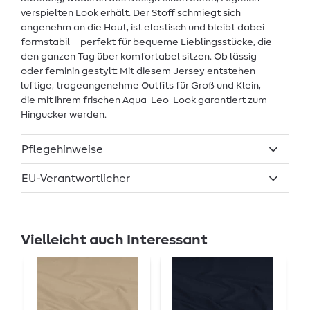
verspielten Look erhält. Der Stoff schmiegt sich
angenehm an die Haut, ist elastisch und bleibt dabei
formstabil – perfekt für bequeme Lieblingsstücke, die
den ganzen Tag über komfortabel sitzen. Ob lässig
oder feminin gestylt: Mit diesem Jersey entstehen
luftige, trageangenehme Outfits für Groß und Klein,
die mit ihrem frischen Aqua-Leo-Look garantiert zum
Hingucker werden.
Pflegehinweise
EU-Verantwortlicher
Vielleicht auch Interessant