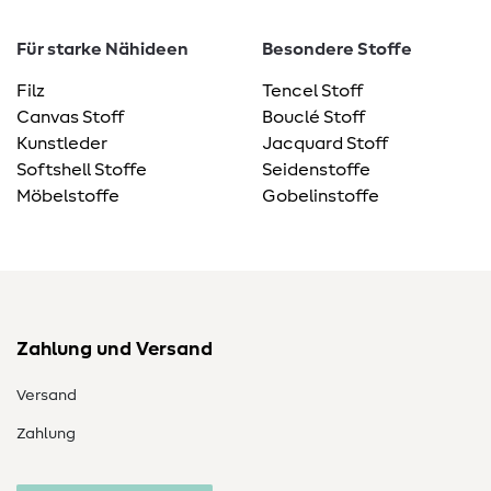
Für starke Nähideen
Besondere Stoffe
Filz
Tencel Stoff
Canvas Stoff
Bouclé Stoff
Kunstleder
Jacquard Stoff
Softshell Stoffe
Seidenstoffe
Möbelstoffe
Gobelinstoffe
Zahlung und Versand
Versand
Zahlung