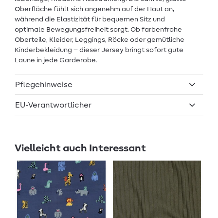
Oberfläche fühlt sich angenehm auf der Haut an,
während die Elastizität für bequemen Sitz und
optimale Bewegungsfreiheit sorgt. Ob farbenfrohe
Oberteile, Kleider, Leggings, Röcke oder gemütliche
Kinderbekleidung – dieser Jersey bringt sofort gute
Laune in jede Garderobe.
Pflegehinweise
EU-Verantwortlicher
Vielleicht auch Interessant