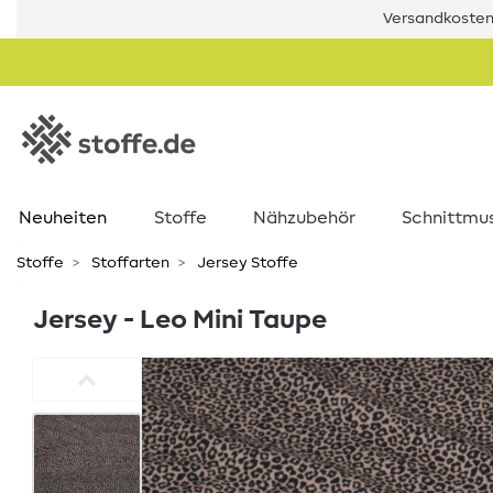
Versandkostenf
Neuheiten
Stoffe
Nähzubehör
Schnittmu
Stoffe
Stoffarten
Jersey Stoffe
Jersey - Leo Mini Taupe