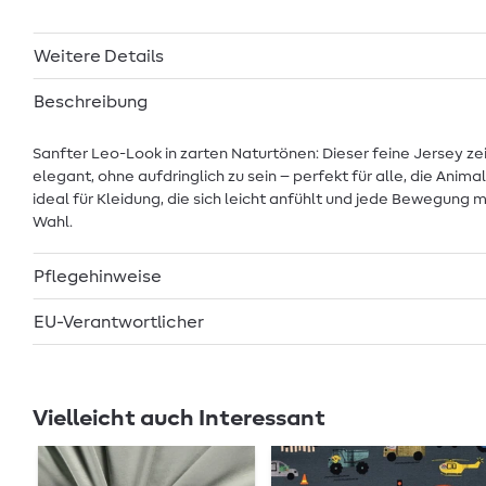
Weitere Details
Beschreibung
Sanfter Leo-Look in zarten Naturtönen: Dieser feine Jersey ze
elegant, ohne aufdringlich zu sein – perfekt für alle, die Ani
ideal für Kleidung, die sich leicht anfühlt und jede Bewegung
Wahl.
Pflegehinweise
EU-Verantwortlicher
Vielleicht auch Interessant