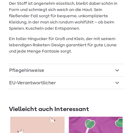
Der Stoff ist angenehm elastisch, bleibt dabei schön in
Form und schmiegt sich weich an die Haut. Sein
fließender Fall sorgt für bequeme, unkomplizierte
Kleidung, in der man sich rundum wohlfühlt – ob beim
Spielen, Kuscheln oder Entspannen.
Ein toller Hingucker für Groß und Klein, der mit seinem
lebendigen Raketen-Design garantiert für gute Laune
und jede Menge Fantasie sorgt.
Pflegehinweise
EU-Verantwortlicher
Vielleicht auch Interessant