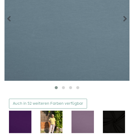
Auch in 52 weiteren Farben verfügbar