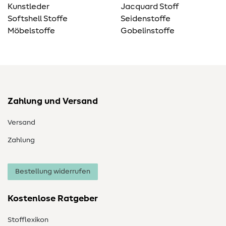
Kunstleder
Jacquard Stoff
Softshell Stoffe
Seidenstoffe
Möbelstoffe
Gobelinstoffe
Zahlung und Versand
Versand
Zahlung
Bestellung widerrufen
Kostenlose Ratgeber
Stofflexikon