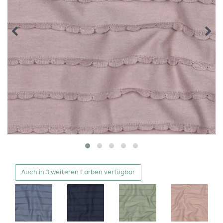
Auch in 3 weiteren Farben verfügbar